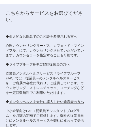
​こちらからサービスをお選びくださ
い。
◆
個人的なお悩みでのご相談を希望される方へ
心理カウンセリングサービス「カフェ・ド・マイン
ドフル」にて、​カウンセリングさせていただいてい
ます。カウンセラーを指定することも可能です。
◆
ライフプルーフEAPご契約従業員の方へ
従業員メンタルヘルスサービス「ライフプルーフ
EAP」では、従業員へのメンタルヘルスサービス
を、ご所属の会社に代わり、ご提供しています。カ
ウンセリング、ストレスチェック、コーチングなど
を一定回数無料でご利用いただけます。
◆
メンタルヘルスを会社に導入したい経営者の方へ
中小企業向けEAP（従業員アシスタントプログラ
ム）を月額の定額でご提供します。御社の従業員向
けにメンタルヘルスサービスを御社に変わって提供
します。