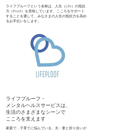
ライフプルーフという名称は、人生（Life）の抵抗
力（Proof）を意味しています。こころをサポート
することを通して、みなさまの人生の抵抗力を高め
るお手伝いをします。
ライフプルーフ・
メンタルヘルスサービスは、
生活のさまざまなシーンで
​こころを支えます
家庭で…子育てに悩んでいる、夫・妻と折り合いが