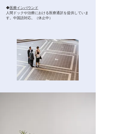
◆
医療インバウンド
人間ドックや治療における医療通訳を提供していま
す。中国語対応。（休止中）