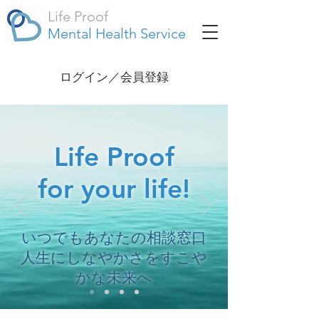
Life Proof
Mental Health Service
ログイン／会員登録
Life Proof
for your life!
いつでもあなたの相談窓口
人生にしなやかさを
すこや
かな未来へ